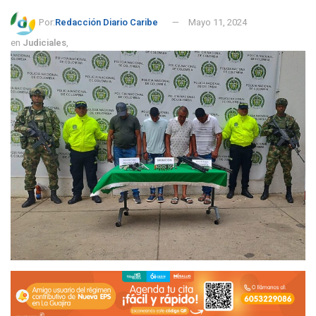
Por:
Redacción Diario Caribe
Mayo 11, 2024
en
Judiciales
,