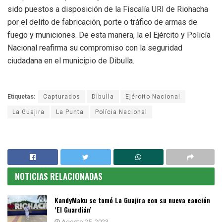
sido puestos a disposición de la Fiscalía URI de Riohacha
por el delito de fabricación, porte o tráfico de armas de
fuego y municiones. De esta manera, la el Ejército y Policía
Nacional reafirma su compromiso con la seguridad
ciudadana en el municipio de Dibulla.
Etiquetas:
Capturados
Dibulla
Ejército Nacional
La Guajira
La Punta
Polícia Nacional
NOTICIAS RELACIONADAS
KandyMaku se tomó La Guajira con su nueva canción
‘El Guardián’
Agosto 25, 2023