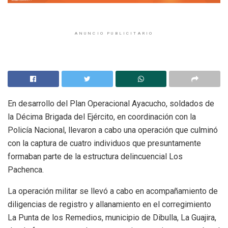
ANUNCIO PUBLICITARIO
En desarrollo del Plan Operacional Ayacucho, soldados de
la Décima Brigada del Ejército, en coordinación con la
Policía Nacional, llevaron a cabo una operación que culminó
con la captura de cuatro individuos que presuntamente
formaban parte de la estructura delincuencial Los
Pachenca.
La operación militar se llevó a cabo en acompañamiento de
diligencias de registro y allanamiento en el corregimiento
La Punta de los Remedios, municipio de Dibulla, La Guajira,