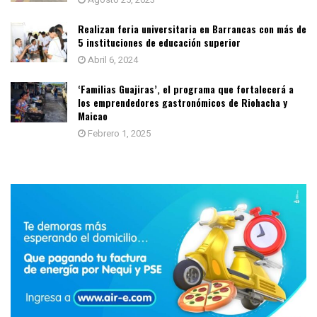
Realizan feria universitaria en Barrancas con más de
5 instituciones de educación superior
Abril 6, 2024
‘Familias Guajiras’, el programa que fortalecerá a
los emprendedores gastronómicos de Riohacha y
Maicao
Febrero 1, 2025