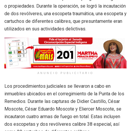
o propiedades. Durante la operación, se logró la incautación
de dos revólveres, una escopeta traumática, una escopeta y
cartuchos de diferentes calibres, que presuntamente eran
utilizados en sus actividades delictivas.
ANUNCIO PUBLICITARIO
Los procedimientos judiciales se llevaron a cabo en
inmuebles ubicados en el corregimiento de la Punta de los
Remedios. Durante las capturas de Didier Castillo, César
Moscote, César Eduardo Moscote y Eliercer Moscote, se
incautaron cuatro armas de fuego en total. Estas incluyen
dos escopetas y dos revólveres calibre 38 especial, así