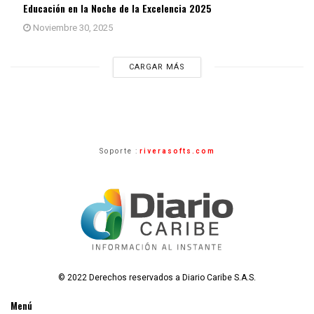
Educación en la Noche de la Excelencia 2025
Noviembre 30, 2025
CARGAR MÁS
Soporte :
riverasofts.com
© 2022 Derechos reservados a Diario Caribe S.A.S.
Menú