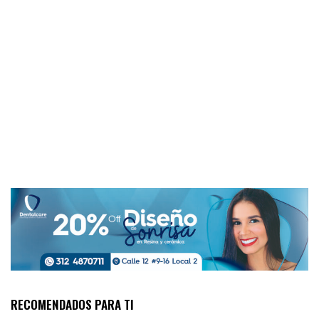
RECOMENDADOS PARA TI