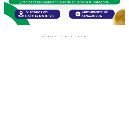
ANUNCIO PUBLICITARIO