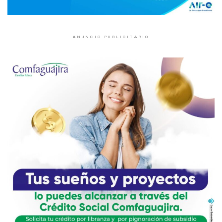
ANUNCIO PUBLICITARIO