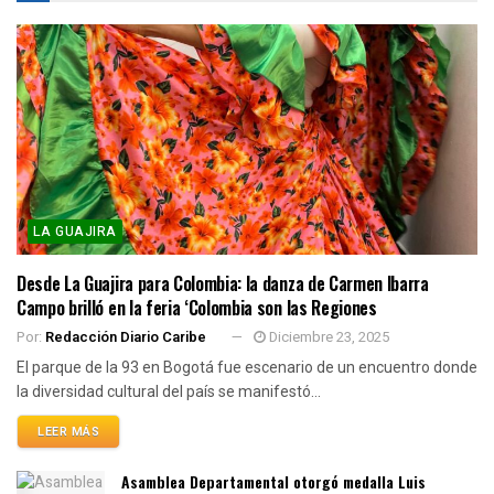
LA GUAJIRA
Desde La Guajira para Colombia: la danza de Carmen Ibarra
Campo brilló en la feria ‘Colombia son las Regiones
Por:
Redacción Diario Caribe
Diciembre 23, 2025
El parque de la 93 en Bogotá fue escenario de un encuentro donde
la diversidad cultural del país se manifestó...
LEER MÁS
Asamblea Departamental otorgó medalla Luis