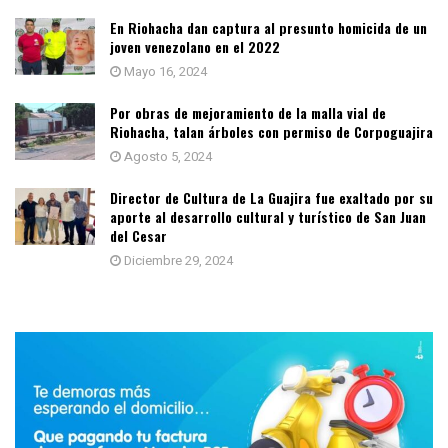
En Riohacha dan captura al presunto homicida de un
joven venezolano en el 2022
Mayo 16, 2024
Por obras de mejoramiento de la malla vial de
Riohacha, talan árboles con permiso de Corpoguajira
Agosto 5, 2024
Director de Cultura de La Guajira fue exaltado por su
aporte al desarrollo cultural y turístico de San Juan
del Cesar
Diciembre 29, 2024