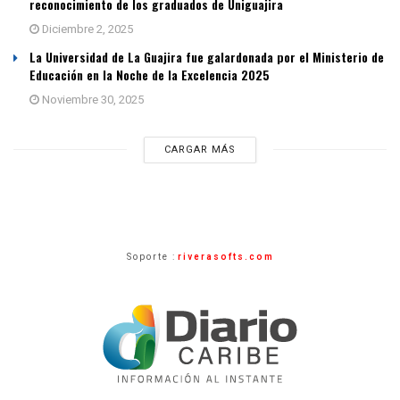
reconocimiento de los graduados de Uniguajira
Diciembre 2, 2025
La Universidad de La Guajira fue galardonada por el Ministerio de
Educación en la Noche de la Excelencia 2025
Noviembre 30, 2025
CARGAR MÁS
Soporte :
riverasofts.com