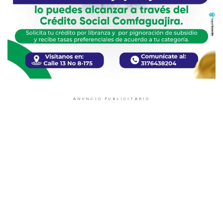
ANUNCIO PUBLICITARIO