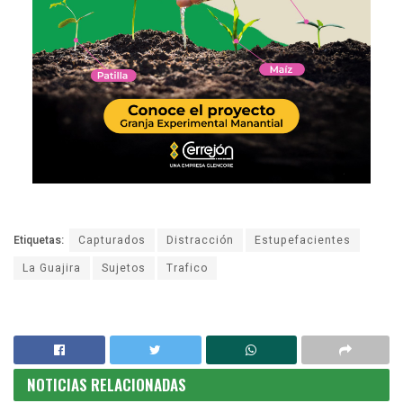
Etiquetas:
Capturados
Distracción
Estupefacientes
La Guajira
Sujetos
Trafico
NOTICIAS RELACIONADAS