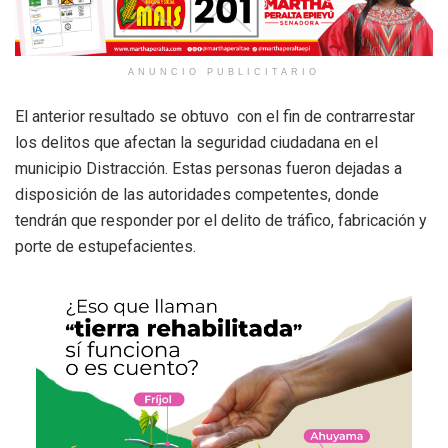
ANUNCIO PUBLICITARIO
El anterior resultado se obtuvo
con el fin de contrarrestar
los delitos que afectan la seguridad ciudadana en el
municipio Distracción. Estas personas fueron dejadas a
disposición de las autoridades competentes, donde
tendrán que responder por el delito de tráfico, fabricación y
porte de estupefacientes.