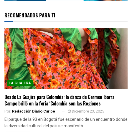
RECOMENDADOS PARA TI
LA GUAJIRA
Desde La Guajira para Colombia: la danza de Carmen Ibarra
Campo brilló en la feria ‘Colombia son las Regiones
Por:
Redacción Diario Caribe
Diciembre 23, 2025
El parque de la 93 en Bogotá fue escenario de un encuentro donde
la diversidad cultural del país se manifestó...