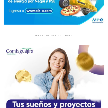
ANUNCIO PUBLICITARIO