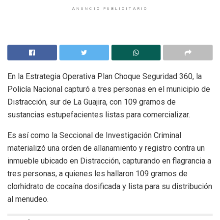
ANUNCIO PUBLICITARIO
En la Estrategia Operativa Plan Choque Seguridad 360, la
Policía Nacional capturó a tres personas en el municipio de
Distracción, sur de La Guajira, con 109 gramos de
sustancias estupefacientes listas para comercializar.
Es así como la Seccional de Investigación Criminal
materializó una orden de allanamiento y registro contra un
inmueble ubicado en Distracción, capturando en flagrancia a
tres personas, a quienes les hallaron 109 gramos de
clorhidrato de cocaína dosificada y lista para su distribución
al menudeo.