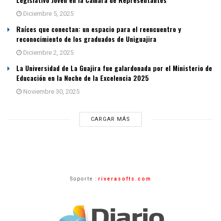
Diciembre 5, 2025
Raíces que conectan: un espacio para el reencuentro y
reconocimiento de los graduados de Uniguajira
Diciembre 2, 2025
La Universidad de La Guajira fue galardonada por el Ministerio de
Educación en la Noche de la Excelencia 2025
Noviembre 30, 2025
CARGAR MÁS
Soporte :
riverasofts.com