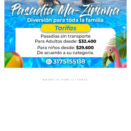
ANUNCIO PUBLICITARIO