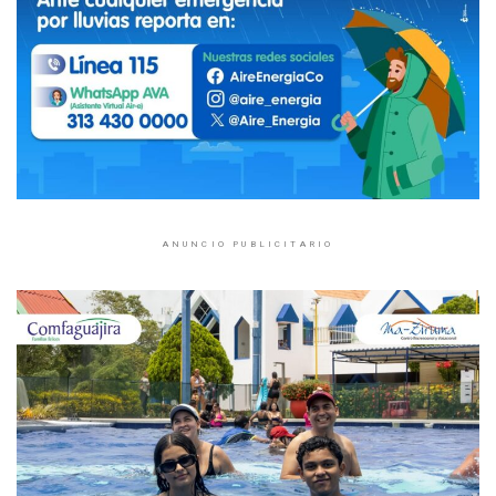
ANUNCIO PUBLICITARIO