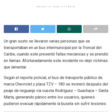
ANUNCIO PUBLICITARIO
Un gran susto se llevaron varias personas que se
transportaban en un bus intermunicipal por la Troncal del
Caribe, cuando este presentó fallas mecanicas y se prendió
en llamas. Afortunadamente este incidente no dejó víctimas
que lamentar.
Según el reporte policial, el bus de transporte público de
marca Chevrolet y placa TZV – 180 se incineró después del
peaje de neguanje vía cuesta Rodríguez – Guachaca – Santa
Marta, generando pánico entre los usuarios, quienes
pudieron evacuar rápidamente la buseta sin sufrir lesiones.