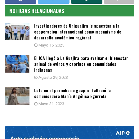
NOTICIAS RELACIONADAS
Investigadores de Uniguajira le apuestan a la
cooperación internacional como mecanismo de
desarrollo académico regional
Mayo 15, 2025
El ICA llegó a La Guajira para evaluar el bienestar
animal de ovinos y caprinos en comunidades
indígenas
Agosto 29, 2023
Luto en el periodismo guajiro, falleció la
comunicadora María Angélica Egurrola
Mayo 31, 2023