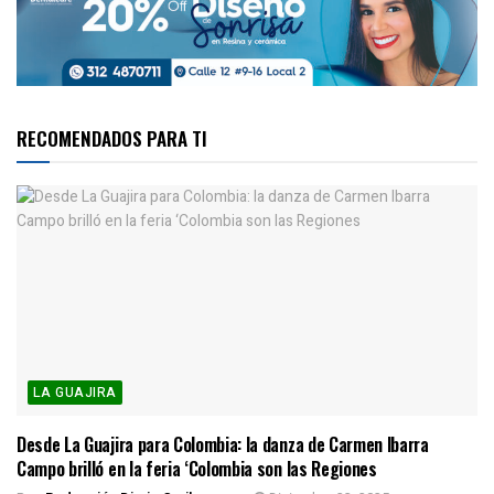
RECOMENDADOS PARA TI
LA GUAJIRA
Desde La Guajira para Colombia: la danza de Carmen Ibarra
Campo brilló en la feria ‘Colombia son las Regiones