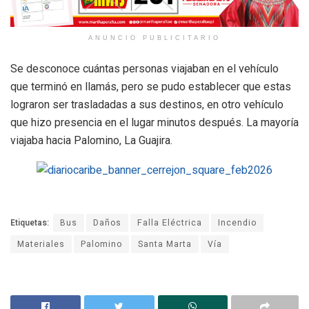
ANUNCIO PUBLICITARIO
Se desconoce cuántas personas viajaban en el vehículo
que terminó en llamás, pero se pudo establecer que estas
lograron ser trasladadas a sus destinos, en otro vehículo
que hizo presencia en el lugar minutos después. La mayoría
viajaba hacia Palomino, La Guajira.
Etiquetas:
Bus
Daños
Falla Eléctrica
Incendio
Materiales
Palomino
Santa Marta
Vía