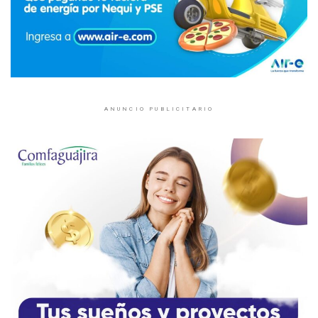
ANUNCIO PUBLICITARIO