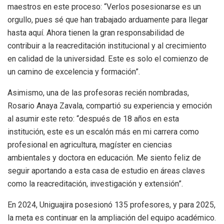
maestros en este proceso: “Verlos posesionarse es un
orgullo, pues sé que han trabajado arduamente para llegar
hasta aquí. Ahora tienen la gran responsabilidad de
contribuir a la reacreditación institucional y al crecimiento
en calidad de la universidad. Este es solo el comienzo de
un camino de excelencia y formación”.
Asimismo, una de las profesoras recién nombradas,
Rosario Anaya Zavala, compartió su experiencia y emoción
al asumir este reto: “después de 18 años en esta
institución, este es un escalón más en mi carrera como
profesional en agricultura, magíster en ciencias
ambientales y doctora en educación. Me siento feliz de
seguir aportando a esta casa de estudio en áreas claves
como la reacreditación, investigación y extensión”.
En 2024, Uniguajira posesionó 135 profesores, y para 2025,
la meta es continuar en la ampliación del equipo académico.