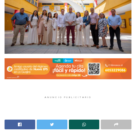
ANUNCIO PUBLICITARIO