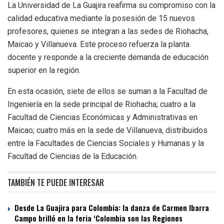
La Universidad de La Guajira reafirma su compromiso con la
calidad educativa mediante la posesión de 15 nuevos
profesores, quienes se integran a las sedes de Riohacha,
Maicao y Villanueva. Este proceso refuerza la planta
docente y responde a la creciente demanda de educación
superior en la región.
En esta ocasión, siete de ellos se suman a la Facultad de
Ingeniería en la sede principal de Riohacha; cuatro a la
Facultad de Ciencias Económicas y Administrativas en
Maicao; cuatro más en la sede de Villanueva, distribuidos
entre la Facultades de Ciencias Sociales y Humanas y la
Facultad de Ciencias de la Educación.
TAMBIÉN TE PUEDE INTERESAR
Desde La Guajira para Colombia: la danza de Carmen Ibarra
Campo brilló en la feria ‘Colombia son las Regiones