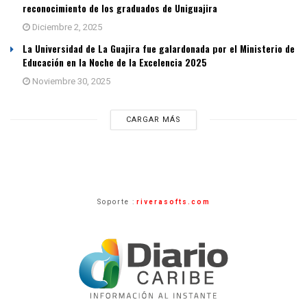
reconocimiento de los graduados de Uniguajira
Diciembre 2, 2025
La Universidad de La Guajira fue galardonada por el Ministerio de
Educación en la Noche de la Excelencia 2025
Noviembre 30, 2025
CARGAR MÁS
Soporte :
riverasofts.com