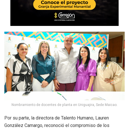
Nombramiento de docentes de planta en Uniguajira, Sede Maicao.
Por su parte, la directora de Talento Humano, Lauren
González Camargo, reconoció el compromiso de los