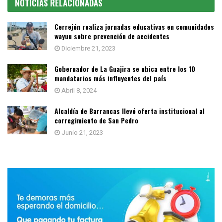
NOTICIAS RELACIONADAS
Cerrejón realiza jornadas educativas en comunidades
wayuu sobre prevención de accidentes
Diciembre 21, 2023
Gobernador de La Guajira se ubica entre los 10
mandatarios más influyentes del país
Abril 8, 2024
Alcaldía de Barrancas llevó oferta institucional al
corregimiento de San Pedro
Junio 21, 2023