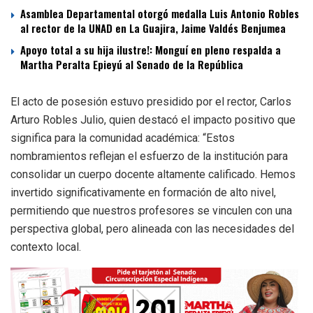
Asamblea Departamental otorgó medalla Luis Antonio Robles
al rector de la UNAD en La Guajira, Jaime Valdés Benjumea
Apoyo total a su hija ilustre!: Monguí en pleno respalda a
Martha Peralta Epieyú al Senado de la República
El acto de posesión estuvo presidido por el rector, Carlos
Arturo Robles Julio, quien destacó el impacto positivo que
significa para la comunidad académica: “Estos
nombramientos reflejan el esfuerzo de la institución para
consolidar un cuerpo docente altamente calificado. Hemos
invertido significativamente en formación de alto nivel,
permitiendo que nuestros profesores se vinculen con una
perspectiva global, pero alineada con las necesidades del
contexto local.