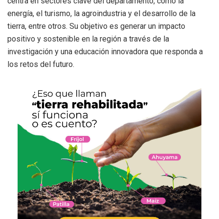
centra en sectores clave del departamento, como la
energía, el turismo, la agroindustria y el desarrollo de la
tierra, entre otros. Su objetivo es generar un impacto
positivo y sostenible en la región a través de la
investigación y una educación innovadora que responda a
los retos del futuro.