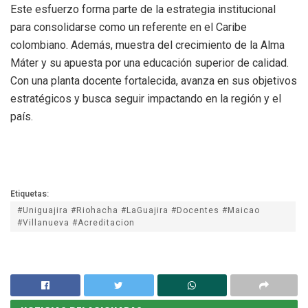
Este esfuerzo forma parte de la estrategia institucional
para consolidarse como un referente en el Caribe
colombiano. Además, muestra del crecimiento de la Alma
Máter y su apuesta por una educación superior de calidad.
Con una planta docente fortalecida, avanza en sus objetivos
estratégicos y busca seguir impactando en la región y el
país.
Etiquetas:
#Uniguajira #Riohacha #LaGuajira #Docentes #Maicao
#Villanueva #Acreditacion