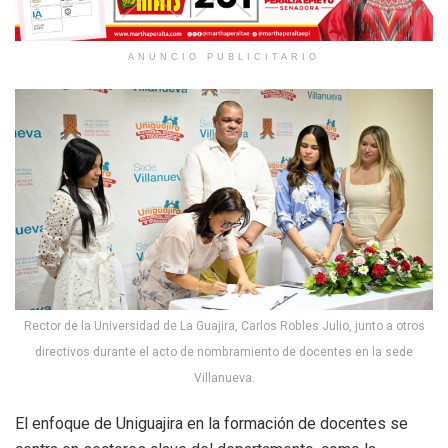
ANUNCIO PUBLICITARIO
Rector de la Universidad de La Guajira, Carlos Robles Julio, junto a otros
directivos durante el acto de nombramiento de docentes en la sede
Villanueva.
El enfoque de Uniguajira en la formación de docentes se