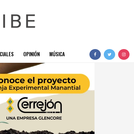
CIALES
OPINIÓN
MÚSICA