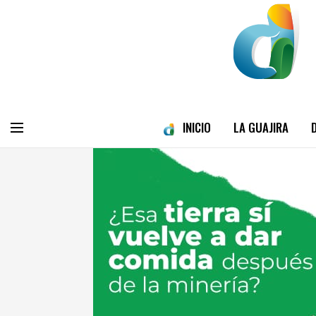
INICIO
LA GUAJIRA