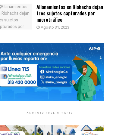
Allanamientos en Riohacha dejan
tres sujetos capturados por
microtráfico
Agosto 31, 2023
ANUNCIO PUBLICITARIO