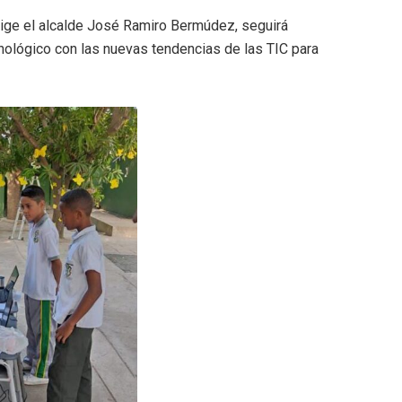
irige el alcalde José Ramiro Bermúdez, seguirá
nológico con las nuevas tendencias de las TIC para