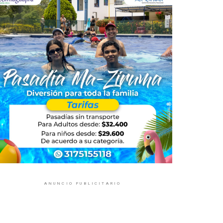
ANUNCIO PUBLICITARIO