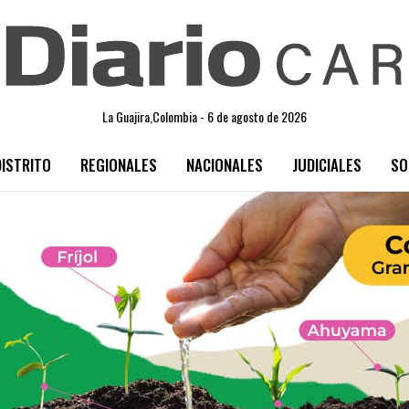
La Guajira,Colombia - 6 de agosto de 2026
DISTRITO
REGIONALES
NACIONALES
JUDICIALES
SO