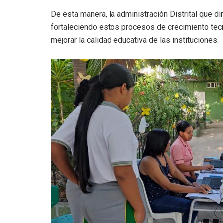
De esta manera, la administración Distrital que d
fortaleciendo estos procesos de crecimiento tec
mejorar la calidad educativa de las instituciones.