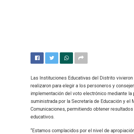
Las Instituciones Educativas del Distrito viviero
realizaron para elegir a los personeros y conseje
implementación del voto electrónico mediante la
suministrada por la Secretaría de Educación y el 
Comunicaciones, permitiendo obtener resultados
educativos.
“Estamos complacidos por el nivel de apropiació