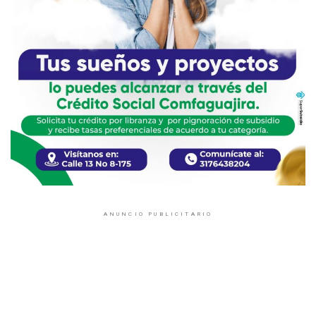
ANUNCIO PUBLICITARIO