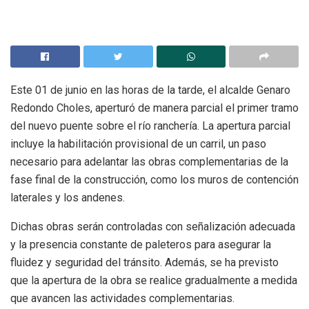
Este 01 de junio en las horas de la tarde, el alcalde Genaro
Redondo Choles, aperturó de manera parcial el primer tramo
del nuevo puente sobre el río ranchería. La apertura parcial
incluye la habilitación provisional de un carril, un paso
necesario para adelantar las obras complementarias de la
fase final de la construcción, como los muros de contención
laterales y los andenes.
Dichas obras serán controladas con señalización adecuada
y la presencia constante de paleteros para asegurar la
fluidez y seguridad del tránsito. Además, se ha previsto
que la apertura de la obra se realice gradualmente a medida
que avancen las actividades complementarias.