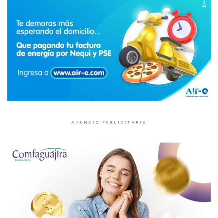
ANUNCIO PUBLICITARIO