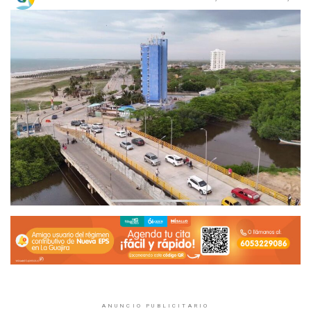
ANUNCIO PUBLICITARIO