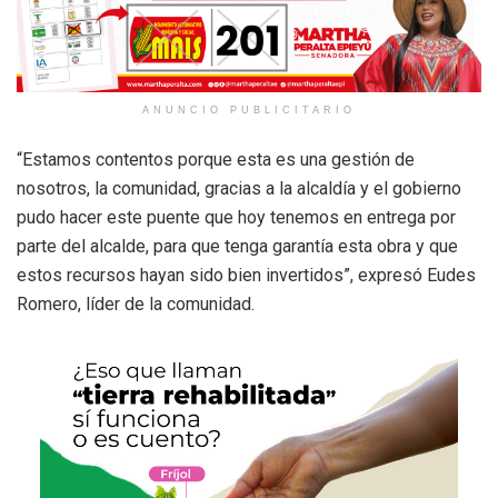
ANUNCIO PUBLICITARIO
“Estamos contentos porque esta es una gestión de
nosotros, la comunidad, gracias a la alcaldía y el gobierno
pudo hacer este puente que hoy tenemos en entrega por
parte del alcalde, para que tenga garantía esta obra y que
estos recursos hayan sido bien invertidos”, expresó Eudes
Romero, líder de la comunidad.