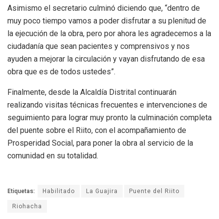
Asimismo el secretario culminó diciendo que, “dentro de
muy poco tiempo vamos a poder disfrutar a su plenitud de
la ejecución de la obra, pero por ahora les agradecemos a la
ciudadanía que sean pacientes y comprensivos y nos
ayuden a mejorar la circulación y vayan disfrutando de esa
obra que es de todos ustedes”.
Finalmente, desde la Alcaldía Distrital continuarán
realizando visitas técnicas frecuentes e intervenciones de
seguimiento para lograr muy pronto la culminación completa
del puente sobre el Riito, con el acompañamiento de
Prosperidad Social, para poner la obra al servicio de la
comunidad en su totalidad.
Etiquetas:
Habilitado
La Guajira
Puente del Riito
Riohacha