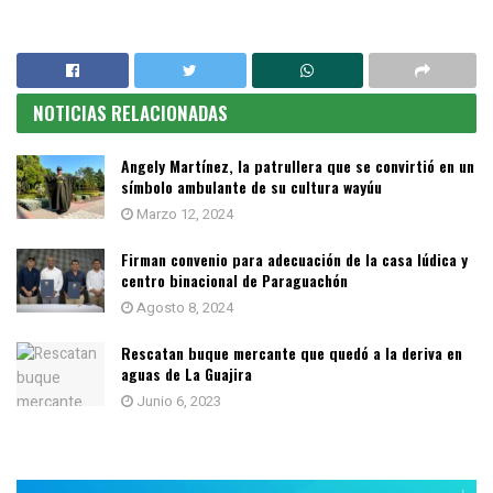
NOTICIAS RELACIONADAS
Angely Martínez, la patrullera que se convirtió en un
símbolo ambulante de su cultura wayúu
Marzo 12, 2024
Firman convenio para adecuación de la casa lúdica y
centro binacional de Paraguachón
Agosto 8, 2024
Rescatan buque mercante que quedó a la deriva en
aguas de La Guajira
Junio 6, 2023