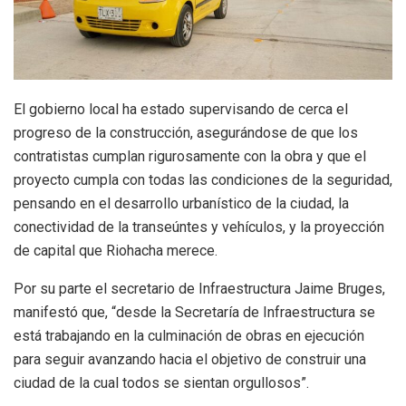
El gobierno local ha estado supervisando de cerca el
progreso de la construcción, asegurándose de que los
contratistas cumplan rigurosamente con la obra y que el
proyecto cumpla con todas las condiciones de la seguridad,
pensando en el desarrollo urbanístico de la ciudad, la
conectividad de la transeúntes y vehículos, y la proyección
de capital que Riohacha merece.
Por su parte el secretario de Infraestructura Jaime Bruges,
manifestó que, “desde la Secretaría de Infraestructura se
está trabajando en la culminación de obras en ejecución
para seguir avanzando hacia el objetivo de construir una
ciudad de la cual todos se sientan orgullosos”.