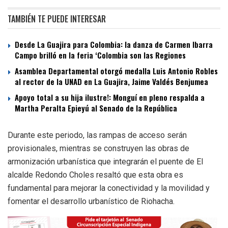
TAMBIÉN TE PUEDE INTERESAR
Desde La Guajira para Colombia: la danza de Carmen Ibarra
Campo brilló en la feria ‘Colombia son las Regiones
Asamblea Departamental otorgó medalla Luis Antonio Robles
al rector de la UNAD en La Guajira, Jaime Valdés Benjumea
Apoyo total a su hija ilustre!: Monguí en pleno respalda a
Martha Peralta Epieyú al Senado de la República
Durante este periodo, las rampas de acceso serán
provisionales, mientras se construyen las obras de
armonización urbanística que integrarán el puente de El
alcalde Redondo Choles resaltó que esta obra es
fundamental para mejorar la conectividad y la movilidad y
fomentar el desarrollo urbanístico de Riohacha.