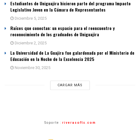
Estudiantes de Uniguajira hicieron parte del programa Impacto
Legislativo Joven en la Cámara de Representantes
Diciembre 5, 2025
Raíces que conectan: un espacio para el reencuentro y
reconocimiento de los graduados de Uniguajira
Diciembre 2, 2025
La Universidad de La Guajira fue galardonada por el Ministerio de
Educación en la Noche de la Excelencia 2025
Noviembre 30, 2025
CARGAR MÁS
Soporte :
riverasofts.com