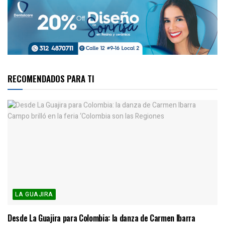
RECOMENDADOS PARA TI
LA GUAJIRA
Desde La Guajira para Colombia: la danza de Carmen Ibarra