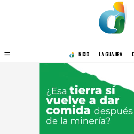
INICIO
LA GUAJIRA