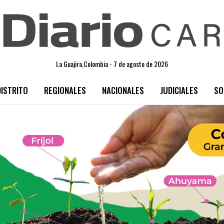
La Guajira,Colombia - 7 de agosto de 2026
DISTRITO
REGIONALES
NACIONALES
JUDICIALES
SO