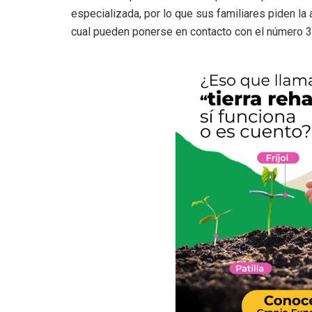
especializada, por lo que sus familiares piden la
cual pueden ponerse en contacto con el número