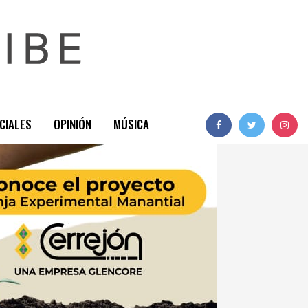
CIALES
OPINIÓN
MÚSICA