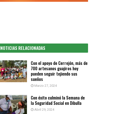
NOTICIAS RELACIONADAS
Con el apoyo de Cerrejón, más de
700 artesanos guajiros hoy
pueden seguir tejiendo sus
sueños
Marzo 27, 2024
Con éxito culminó la Semana de
la Seguridad Social en Dibulla
Abril 29, 2024