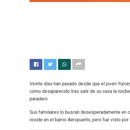
Veinte días han pasado desde que el joven Yurce
como desaparecido tras salir de su casa la noche
paradero.
Sus familiares lo buscan desesperadamente en com
reside en el barrio Aeropuerto, pero fue visto por ú