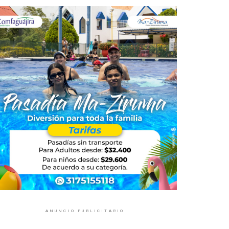
ANUNCIO PUBLICITARIO