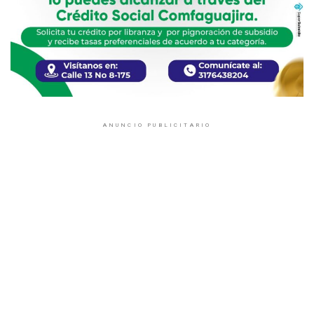
ANUNCIO PUBLICITARIO